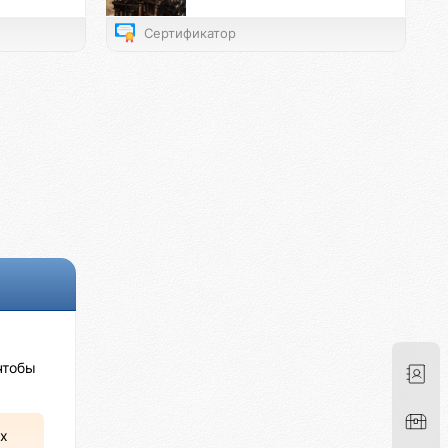
Сертификатор
чтобы
х