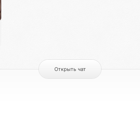
Открыть чат