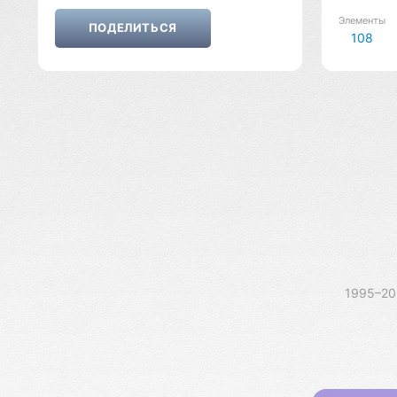
Элементы
108
1995–2