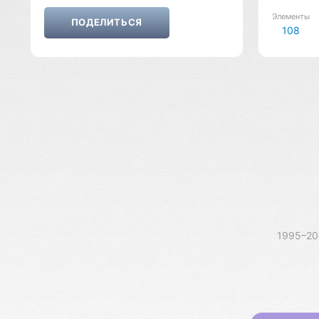
Элементы
108
1995–2