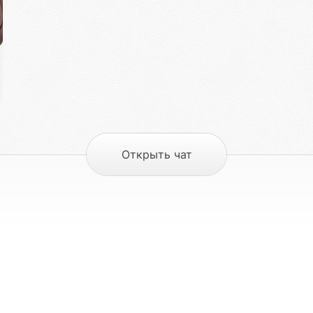
Открыть чат