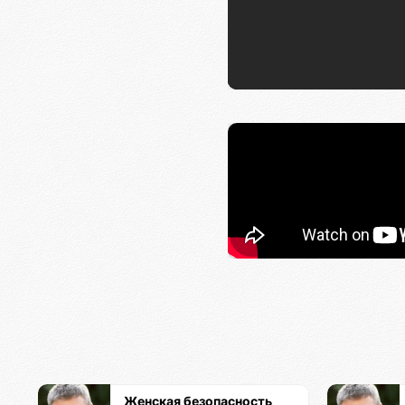
Женская безопасность