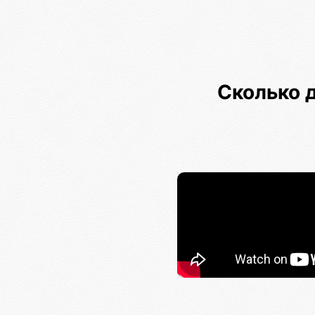
Сколько 