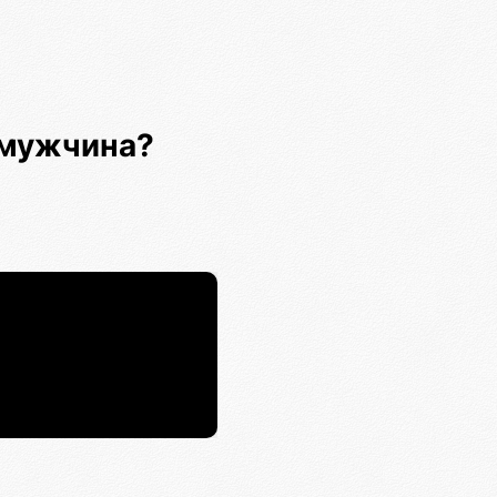
 мужчина?